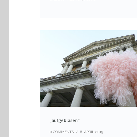
„aufgeblasen“
0 COMMENTS
/
8. APRIL 2019