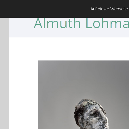
Auf dieser Webseite