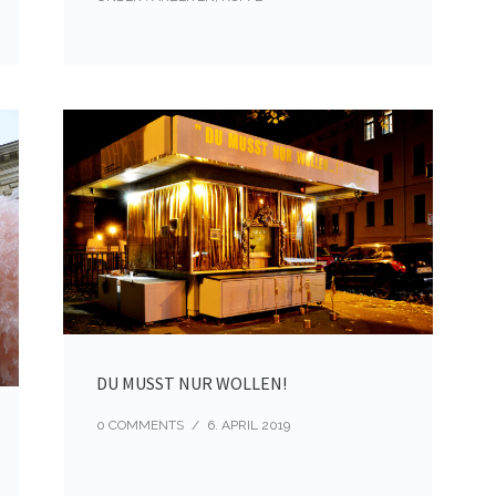
DU MUSST NUR WOLLEN!
0 COMMENTS
/
6. APRIL 2019