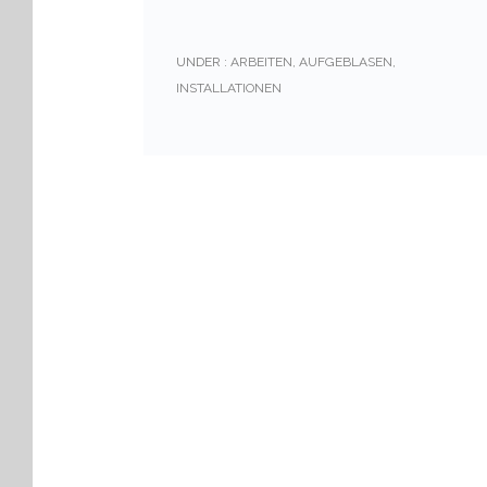
UNDER :
ARBEITEN
,
AUFGEBLASEN
,
INSTALLATIONEN