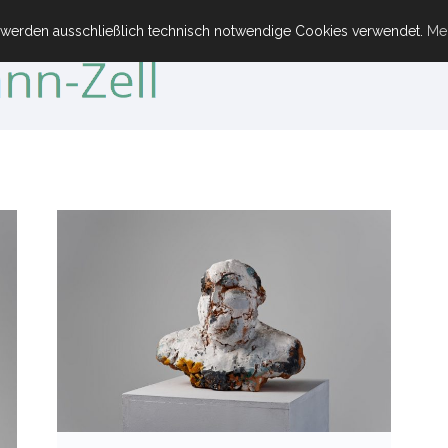
 werden ausschließlich technisch notwendige Cookies verwendet.
Meh