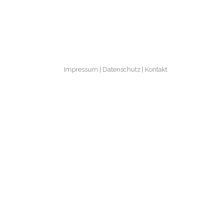
Impressum
Datenschutz
Kontakt