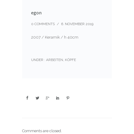
egon
0 COMMENTS
/
6. NOVEMBER 2019
2007 / Keramik / h 40cm
UNDER :
ARBEITEN
,
KÖPFE
Comments are closed.